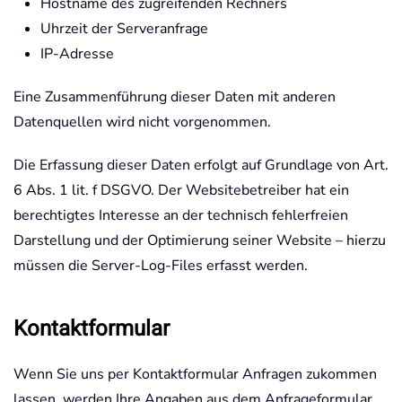
Hostname des zugreifenden Rechners
Uhrzeit der Serveranfrage
IP-Adresse
Eine Zusammenführung dieser Daten mit anderen
Datenquellen wird nicht vorgenommen.
Die Erfassung dieser Daten erfolgt auf Grundlage von Art.
6 Abs. 1 lit. f DSGVO. Der Websitebetreiber hat ein
berechtigtes Interesse an der technisch fehlerfreien
Darstellung und der Optimierung seiner Website – hierzu
müssen die Server-Log-Files erfasst werden.
Kontaktformular
Wenn Sie uns per Kontaktformular Anfragen zukommen
lassen, werden Ihre Angaben aus dem Anfrageformular