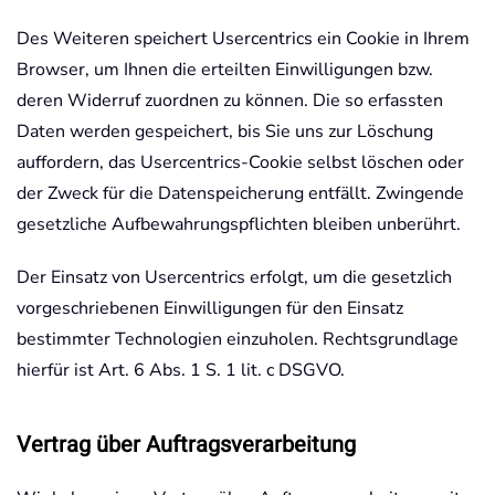
Des Weiteren speichert Usercentrics ein Cookie in Ihrem
Browser, um Ihnen die erteilten Einwilligungen bzw.
deren Widerruf zuordnen zu können. Die so erfassten
Daten werden gespeichert, bis Sie uns zur Löschung
auffordern, das Usercentrics-Cookie selbst löschen oder
der Zweck für die Datenspeicherung entfällt. Zwingende
gesetzliche Aufbewahrungspflichten bleiben unberührt.
Der Einsatz von Usercentrics erfolgt, um die gesetzlich
vorgeschriebenen Einwilligungen für den Einsatz
bestimmter Technologien einzuholen. Rechtsgrundlage
hierfür ist Art. 6 Abs. 1 S. 1 lit. c DSGVO.
Vertrag über Auftragsverarbeitung