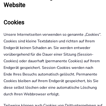
Website
Cookies
Unsere Internetseiten verwenden so genannte „Cookies“.
Cookies sind kleine Textdateien und richten auf Ihrem
Endgerät keinen Schaden an. Sie werden entweder
vorübergehend für die Dauer einer Sitzung (Session-
Cookies) oder dauerhaft (permanente Cookies) auf Ihrem
Endgerät gespeichert. Session-Cookies werden nach
Ende Ihres Besuchs automatisch gelöscht. Permanente
Cookies bleiben auf Ihrem Endgerät gespeichert, bis Sie
diese selbst löschen oder eine automatische Löschung
durch Ihren Webbrowser erfolgt.
Teilweise können auch Cookies von Drittunternehmen auf