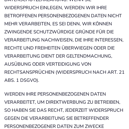
WIDERSPRUCH EINLEGEN, WERDEN WIR IHRE
BETROFFENEN PERSONENBEZOGENEN DATEN NICHT
MEHR VERARBEITEN, ES SEI DENN, WIR KÖNNEN
ZWINGENDE SCHUTZWÜRDIGE GRÜNDE FÜR DIE
VERARBEITUNG NACHWEISEN, DIE IHRE INTERESSEN,
RECHTE UND FREIHEITEN ÜBERWIEGEN ODER DIE
VERARBEITUNG DIENT DER GELTENDMACHUNG,
AUSÜBUNG ODER VERTEIDIGUNG VON
RECHTSANSPRÜCHEN (WIDERSPRUCH NACH ART. 21
ABS. 1 DSGVO).
WERDEN IHRE PERSONENBEZOGENEN DATEN
VERARBEITET, UM DIREKTWERBUNG ZU BETREIBEN,
SO HABEN SIE DAS RECHT, JEDERZEIT WIDERSPRUCH
GEGEN DIE VERARBEITUNG SIE BETREFFENDER
PERSONENBEZOGENER DATEN ZUM ZWECKE