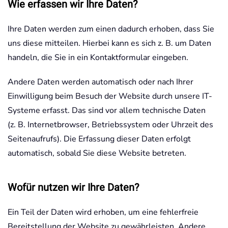
Wie erfassen wir Ihre Daten?
Ihre Daten werden zum einen dadurch erhoben, dass Sie
uns diese mitteilen. Hierbei kann es sich z. B. um Daten
handeln, die Sie in ein Kontaktformular eingeben.
Andere Daten werden automatisch oder nach Ihrer
Einwilligung beim Besuch der Website durch unsere IT-
Systeme erfasst. Das sind vor allem technische Daten
(z. B. Internetbrowser, Betriebssystem oder Uhrzeit des
Seitenaufrufs). Die Erfassung dieser Daten erfolgt
automatisch, sobald Sie diese Website betreten.
Wofür nutzen wir Ihre Daten?
Ein Teil der Daten wird erhoben, um eine fehlerfreie
Bereitstellung der Website zu gewährleisten. Andere