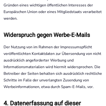
Gründen eines wichtigen öffentlichen Interesses der
Europäischen Union oder eines Mitgliedstaats verarbeitet
werden.
Widerspruch gegen Werbe-E-Mails
Der Nutzung von im Rahmen der Impressumspflicht
veröffentlichten Kontaktdaten zur Übersendung von nicht
ausdrücklich angeforderter Werbung und
Informationsmaterialien wird hiermit widersprochen. Die
Betreiber der Seiten behalten sich ausdrücklich rechtliche
Schritte im Falle der unverlangten Zusendung von
Werbeinformationen, etwa durch Spam-E-Mails, vor.
4. Datenerfassung auf dieser