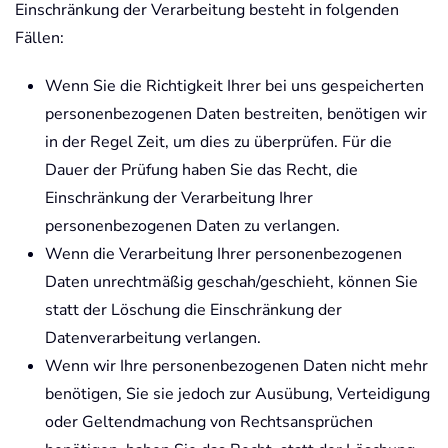
Einschränkung der Verarbeitung besteht in folgenden
Fällen:
Wenn Sie die Richtigkeit Ihrer bei uns gespeicherten
personenbezogenen Daten bestreiten, benötigen wir
in der Regel Zeit, um dies zu überprüfen. Für die
Dauer der Prüfung haben Sie das Recht, die
Einschränkung der Verarbeitung Ihrer
personenbezogenen Daten zu verlangen.
Wenn die Verarbeitung Ihrer personenbezogenen
Daten unrechtmäßig geschah/geschieht, können Sie
statt der Löschung die Einschränkung der
Datenverarbeitung verlangen.
Wenn wir Ihre personenbezogenen Daten nicht mehr
benötigen, Sie sie jedoch zur Ausübung, Verteidigung
oder Geltendmachung von Rechtsansprüchen