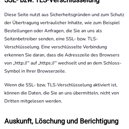
SSL- bzw. TLS-Verschlüsselung
Diese Seite nutzt aus Sicherheitsgründen und zum Schutz
der Übertragung vertraulicher Inhalte, wie zum Beispiel
Bestellungen oder Anfragen, die Sie an uns als
Seitenbetreiber senden, eine SSL- bzw. TLS-
Verschlüsselung. Eine verschlüsselte Verbindung
erkennen Sie daran, dass die Adresszeile des Browsers
von „http://“ auf „https://“ wechselt und an dem Schloss-
Symbol in Ihrer Browserzeile.
Wenn die SSL- bzw. TLS-Verschlüsselung aktiviert ist,
können die Daten, die Sie an uns übermitteln, nicht von
Dritten mitgelesen werden.
Auskunft, Löschung und Berichtigung