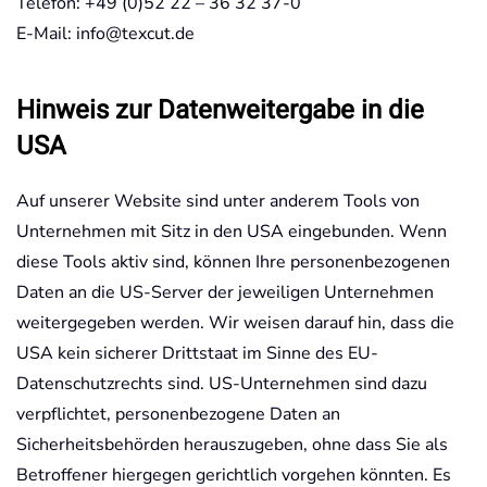
Telefon: +49 (0)52 22 – 36 32 37-0
E-Mail: info@texcut.de
Hinweis zur Datenweitergabe in die
USA
Auf unserer Website sind unter anderem Tools von
Unternehmen mit Sitz in den USA eingebunden. Wenn
diese Tools aktiv sind, können Ihre personenbezogenen
Daten an die US-Server der jeweiligen Unternehmen
weitergegeben werden. Wir weisen darauf hin, dass die
USA kein sicherer Drittstaat im Sinne des EU-
Datenschutzrechts sind. US-Unternehmen sind dazu
verpflichtet, personenbezogene Daten an
Sicherheitsbehörden herauszugeben, ohne dass Sie als
Betroffener hiergegen gerichtlich vorgehen könnten. Es