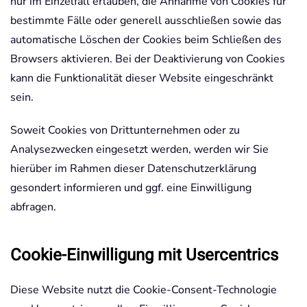
nur im Einzelfall erlauben, die Annahme von Cookies für
bestimmte Fälle oder generell ausschließen sowie das
automatische Löschen der Cookies beim Schließen des
Browsers aktivieren. Bei der Deaktivierung von Cookies
kann die Funktionalität dieser Website eingeschränkt
sein.
Soweit Cookies von Drittunternehmen oder zu
Analysezwecken eingesetzt werden, werden wir Sie
hierüber im Rahmen dieser Datenschutzerklärung
gesondert informieren und ggf. eine Einwilligung
abfragen.
Cookie-Einwilligung mit Usercentrics
Diese Website nutzt die Cookie-Consent-Technologie