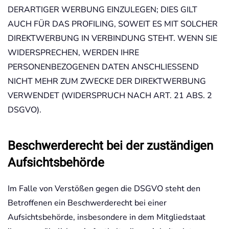
DERARTIGER WERBUNG EINZULEGEN; DIES GILT
AUCH FÜR DAS PROFILING, SOWEIT ES MIT SOLCHER
DIREKTWERBUNG IN VERBINDUNG STEHT. WENN SIE
WIDERSPRECHEN, WERDEN IHRE
PERSONENBEZOGENEN DATEN ANSCHLIESSEND
NICHT MEHR ZUM ZWECKE DER DIREKTWERBUNG
VERWENDET (WIDERSPRUCH NACH ART. 21 ABS. 2
DSGVO).
Beschwerde­recht bei der zuständigen
Aufsichts­behörde
Im Falle von Verstößen gegen die DSGVO steht den
Betroffenen ein Beschwerderecht bei einer
Aufsichtsbehörde, insbesondere in dem Mitgliedstaat