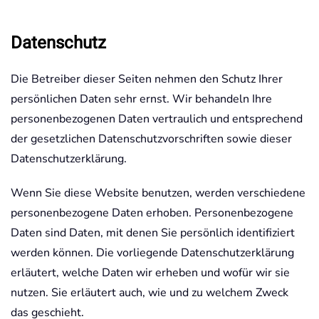
Datenschutz
Die Betreiber dieser Seiten nehmen den Schutz Ihrer
persönlichen Daten sehr ernst. Wir behandeln Ihre
personenbezogenen Daten vertraulich und entsprechend
der gesetzlichen Datenschutzvorschriften sowie dieser
Datenschutzerklärung.
Wenn Sie diese Website benutzen, werden verschiedene
personenbezogene Daten erhoben. Personenbezogene
Daten sind Daten, mit denen Sie persönlich identifiziert
werden können. Die vorliegende Datenschutzerklärung
erläutert, welche Daten wir erheben und wofür wir sie
nutzen. Sie erläutert auch, wie und zu welchem Zweck
das geschieht.