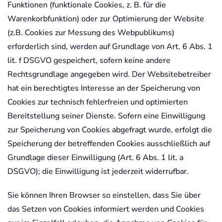
Funktionen (funktionale Cookies, z. B. für die
Warenkorbfunktion) oder zur Optimierung der Website
(z.B. Cookies zur Messung des Webpublikums)
erforderlich sind, werden auf Grundlage von Art. 6 Abs. 1
lit. f DSGVO gespeichert, sofern keine andere
Rechtsgrundlage angegeben wird. Der Websitebetreiber
hat ein berechtigtes Interesse an der Speicherung von
Cookies zur technisch fehlerfreien und optimierten
Bereitstellung seiner Dienste. Sofern eine Einwilligung
zur Speicherung von Cookies abgefragt wurde, erfolgt die
Speicherung der betreffenden Cookies ausschließlich auf
Grundlage dieser Einwilligung (Art. 6 Abs. 1 lit. a
DSGVO); die Einwilligung ist jederzeit widerrufbar.
Sie können Ihren Browser so einstellen, dass Sie über
das Setzen von Cookies informiert werden und Cookies