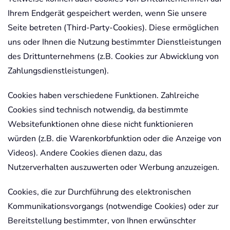
Ihrem Endgerät gespeichert werden, wenn Sie unsere
Seite betreten (Third-Party-Cookies). Diese ermöglichen
uns oder Ihnen die Nutzung bestimmter Dienstleistungen
des Drittunternehmens (z.B. Cookies zur Abwicklung von
Zahlungsdienstleistungen).
Cookies haben verschiedene Funktionen. Zahlreiche
Cookies sind technisch notwendig, da bestimmte
Websitefunktionen ohne diese nicht funktionieren
würden (z.B. die Warenkorbfunktion oder die Anzeige von
Videos). Andere Cookies dienen dazu, das
Nutzerverhalten auszuwerten oder Werbung anzuzeigen.
Cookies, die zur Durchführung des elektronischen
Kommunikationsvorgangs (notwendige Cookies) oder zur
Bereitstellung bestimmter, von Ihnen erwünschter