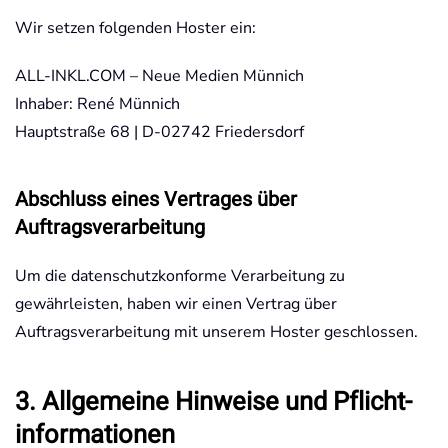
Wir setzen folgenden Hoster ein:
ALL-INKL.COM – Neue Medien Münnich
Inhaber: René Münnich
Hauptstraße 68 | D-02742 Friedersdorf
Abschluss eines Vertrages über
Auftragsverarbeitung
Um die datenschutzkonforme Verarbeitung zu
gewährleisten, haben wir einen Vertrag über
Auftragsverarbeitung mit unserem Hoster geschlossen.
3. Allgemeine Hinweise und Pflicht­
informationen