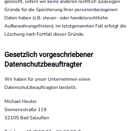
gelöscht, sofern wir keine anderen rechtlich zulässigen
Gründe für die Speicherung Ihrer personenbezogenen
Daten haben (z.B. steuer- oder handelsrechtliche
Aufbewahrungsfristen); im letztgenannten Fall erfolgt die
Löschung nach Fortfall dieser Gründe.
Gesetzlich vorgeschriebener
Datenschutz­beauftragter
Wir haben für unser Unternehmen einen
Datenschutzbeauftragten bestellt.
Michael Heuter
Siemensstraße 119
32105 Bad Salzuflen