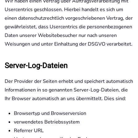
Wir haben einen Vertrag über Auftragsverarbeitung mit
Usercentrics geschlossen. Hierbei handelt es sich um
einen datenschutzrechtlich vorgeschriebenen Vertrag, der
gewährleistet, dass Usercentrics die personenbezogenen
Daten unserer Websitebesucher nur nach unseren
Weisungen und unter Einhaltung der DSGVO verarbeitet.
Server-Log-Dateien
Der Provider der Seiten erhebt und speichert automatisch
Informationen in so genannten Server-Log-Dateien, die
Ihr Browser automatisch an uns übermittelt. Dies sind:
Browsertyp und Browserversion
verwendetes Betriebssystem
Referrer URL