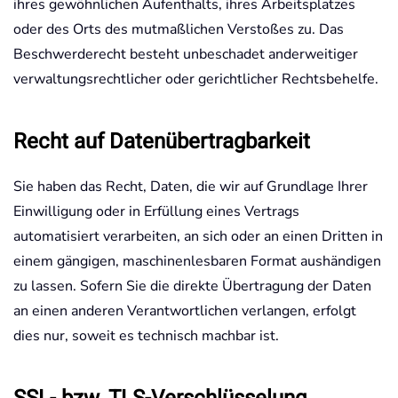
ihres gewöhnlichen Aufenthalts, ihres Arbeitsplatzes
oder des Orts des mutmaßlichen Verstoßes zu. Das
Beschwerderecht besteht unbeschadet anderweitiger
verwaltungsrechtlicher oder gerichtlicher Rechtsbehelfe.
Recht auf Daten­übertrag­barkeit
Sie haben das Recht, Daten, die wir auf Grundlage Ihrer
Einwilligung oder in Erfüllung eines Vertrags
automatisiert verarbeiten, an sich oder an einen Dritten in
einem gängigen, maschinenlesbaren Format aushändigen
zu lassen. Sofern Sie die direkte Übertragung der Daten
an einen anderen Verantwortlichen verlangen, erfolgt
dies nur, soweit es technisch machbar ist.