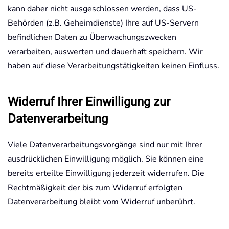
kann daher nicht ausgeschlossen werden, dass US-
Behörden (z.B. Geheimdienste) Ihre auf US-Servern
befindlichen Daten zu Überwachungszwecken
verarbeiten, auswerten und dauerhaft speichern. Wir
haben auf diese Verarbeitungstätigkeiten keinen Einfluss.
Widerruf Ihrer Einwilligung zur
Datenverarbeitung
Viele Datenverarbeitungsvorgänge sind nur mit Ihrer
ausdrücklichen Einwilligung möglich. Sie können eine
bereits erteilte Einwilligung jederzeit widerrufen. Die
Rechtmäßigkeit der bis zum Widerruf erfolgten
Datenverarbeitung bleibt vom Widerruf unberührt.