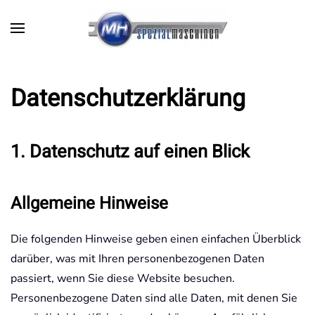
Datenschutz­erklärung
1. Datenschutz auf einen Blick
Allgemeine Hinweise
Die folgenden Hinweise geben einen einfachen Überblick
darüber, was mit Ihren personenbezogenen Daten
passiert, wenn Sie diese Website besuchen.
Personenbezogene Daten sind alle Daten, mit denen Sie