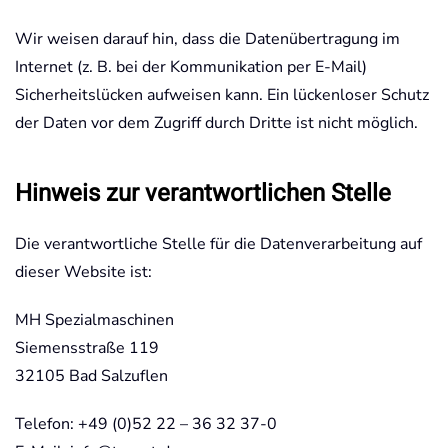
Wir weisen darauf hin, dass die Datenübertragung im
Internet (z. B. bei der Kommunikation per E-Mail)
Sicherheitslücken aufweisen kann. Ein lückenloser Schutz
der Daten vor dem Zugriff durch Dritte ist nicht möglich.
Hinweis zur verantwortlichen Stelle
Die verantwortliche Stelle für die Datenverarbeitung auf
dieser Website ist:
MH Spezialmaschinen
Siemensstraße 119
32105 Bad Salzuflen
Telefon: +49 (0)52 22 – 36 32 37-0