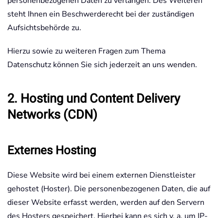
personenbezogenen Daten zu verlangen. Des Weiteren
steht Ihnen ein Beschwerderecht bei der zuständigen
Aufsichtsbehörde zu.
Hierzu sowie zu weiteren Fragen zum Thema
Datenschutz können Sie sich jederzeit an uns wenden.
2. Hosting und Content Delivery
Networks (CDN)
Externes Hosting
Diese Website wird bei einem externen Dienstleister
gehostet (Hoster). Die personenbezogenen Daten, die auf
dieser Website erfasst werden, werden auf den Servern
des Hosters gespeichert. Hierbei kann es sich v. a. um IP-