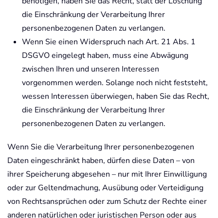
benötigen, haben Sie das Recht, statt der Löschung
die Einschränkung der Verarbeitung Ihrer
personenbezogenen Daten zu verlangen.
Wenn Sie einen Widerspruch nach Art. 21 Abs. 1
DSGVO eingelegt haben, muss eine Abwägung
zwischen Ihren und unseren Interessen
vorgenommen werden. Solange noch nicht feststeht,
wessen Interessen überwiegen, haben Sie das Recht,
die Einschränkung der Verarbeitung Ihrer
personenbezogenen Daten zu verlangen.
Wenn Sie die Verarbeitung Ihrer personenbezogenen
Daten eingeschränkt haben, dürfen diese Daten – von
ihrer Speicherung abgesehen – nur mit Ihrer Einwilligung
oder zur Geltendmachung, Ausübung oder Verteidigung
von Rechtsansprüchen oder zum Schutz der Rechte einer
anderen natürlichen oder juristischen Person oder aus