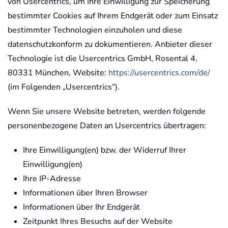
von Usercentrics, um Ihre Einwilligung zur Speicherung
bestimmter Cookies auf Ihrem Endgerät oder zum Einsatz
bestimmter Technologien einzuholen und diese
datenschutzkonform zu dokumentieren. Anbieter dieser
Technologie ist die Usercentrics GmbH, Rosental 4,
80331 München, Website:
https://usercentrics.com/de/
(im Folgenden „Usercentrics“).
Wenn Sie unsere Website betreten, werden folgende
personenbezogene Daten an Usercentrics übertragen:
Ihre Einwilligung(en) bzw. der Widerruf Ihrer
Einwilligung(en)
Ihre IP-Adresse
Informationen über Ihren Browser
Informationen über Ihr Endgerät
Zeitpunkt Ihres Besuchs auf der Website