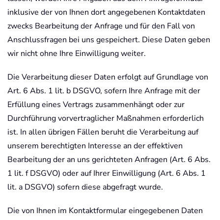
inklusive der von Ihnen dort angegebenen Kontaktdaten
zwecks Bearbeitung der Anfrage und für den Fall von
Anschlussfragen bei uns gespeichert. Diese Daten geben
wir nicht ohne Ihre Einwilligung weiter.
Die Verarbeitung dieser Daten erfolgt auf Grundlage von
Art. 6 Abs. 1 lit. b DSGVO, sofern Ihre Anfrage mit der
Erfüllung eines Vertrags zusammenhängt oder zur
Durchführung vorvertraglicher Maßnahmen erforderlich
ist. In allen übrigen Fällen beruht die Verarbeitung auf
unserem berechtigten Interesse an der effektiven
Bearbeitung der an uns gerichteten Anfragen (Art. 6 Abs.
1 lit. f DSGVO) oder auf Ihrer Einwilligung (Art. 6 Abs. 1
lit. a DSGVO) sofern diese abgefragt wurde.
Die von Ihnen im Kontaktformular eingegebenen Daten