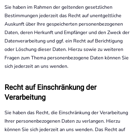
Sie haben im Rahmen der geltenden gesetzlichen
Bestimmungen jederzeit das Recht auf unentgeltliche
Auskunft über Ihre gespeicherten personenbezogenen
Daten, deren Herkunft und Empfänger und den Zweck der
Datenverarbeitung und ggf. ein Recht auf Berichtigung
oder Löschung dieser Daten. Hierzu sowie zu weiteren
Fragen zum Thema personenbezogene Daten können Sie
sich jederzeit an uns wenden.
Recht auf Einschränkung der
Verarbeitung
Sie haben das Recht, die Einschränkung der Verarbeitung
Ihrer personenbezogenen Daten zu verlangen. Hierzu
können Sie sich jederzeit an uns wenden. Das Recht auf