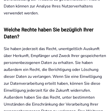
Daten können zur Analyse Ihres Nutzerverhaltens
verwendet werden.
Welche Rechte haben Sie bezüglich Ihrer
Daten?
Sie haben jederzeit das Recht, unentgeltlich Auskunft
über Herkunft, Empfänger und Zweck Ihrer gespeicherten
personenbezogenen Daten zu erhalten. Sie haben
außerdem ein Recht, die Berichtigung oder Löschung
dieser Daten zu verlangen. Wenn Sie eine Einwilligung
zur Datenverarbeitung erteilt haben, können Sie diese
Einwilligung jederzeit für die Zukunft widerrufen.
Außerdem haben Sie das Recht, unter bestimmten
Umständen die Einschränkung der Verarbeitung Ihrer