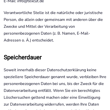
E-Mail: info@texcut.de
Verantwortliche Stelle ist die natürliche oder juristische
Person, die allein oder gemeinsam mit anderen über die
Zwecke und Mittel der Verarbeitung von
personenbezogenen Daten (z. B. Namen, E-Mail-
Adressen o. Ä.) entscheidet.
Speicherdauer
Soweit innerhalb dieser Datenschutzerklärung keine
speziellere Speicherdauer genannt wurde, verbleiben Ihre
personenbezogenen Daten bei uns, bis der Zweck für die
Datenverarbeitung entfällt. Wenn Sie ein berechtigtes
Löschersuchen geltend machen oder eine Einwilligung
zur Datenverarbeitung widerrufen, werden Ihre Daten