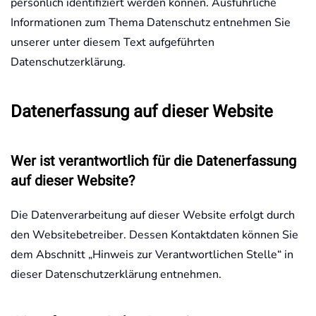
persönlich identifiziert werden können. Ausführliche
Informationen zum Thema Datenschutz entnehmen Sie
unserer unter diesem Text aufgeführten
Datenschutzerklärung.
Datenerfassung auf dieser Website
Wer ist verantwortlich für die Datenerfassung
auf dieser Website?
Die Datenverarbeitung auf dieser Website erfolgt durch
den Websitebetreiber. Dessen Kontaktdaten können Sie
dem Abschnitt „Hinweis zur Verantwortlichen Stelle“ in
dieser Datenschutzerklärung entnehmen.